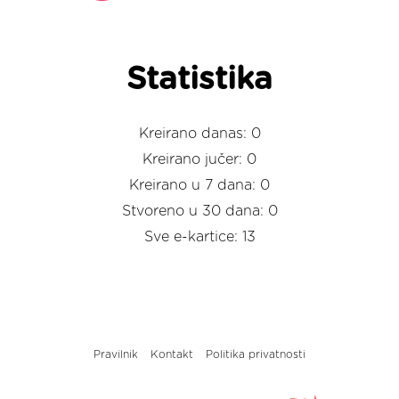
Statistika
Kreirano danas: 0
Kreirano jučer: 0
Kreirano u 7 dana: 0
Stvoreno u 30 dana: 0
Sve e-kartice: 13
Pravilnik
Kontakt
Politika privatnosti