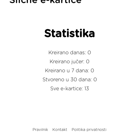
Slične e-kartice
Statistika
Kreirano danas: 0
Kreirano jučer: 0
Kreirano u 7 dana: 0
Stvoreno u 30 dana: 0
Sve e-kartice: 13
Pravilnik
Kontakt
Politika privatnosti