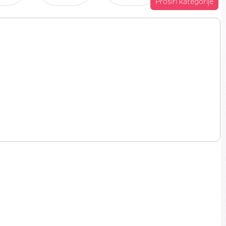
Proširi kategorije