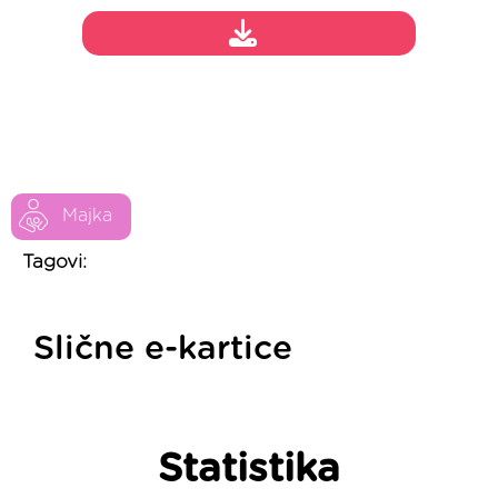
Majka
Tagovi:
Slične e-kartice
Statistika