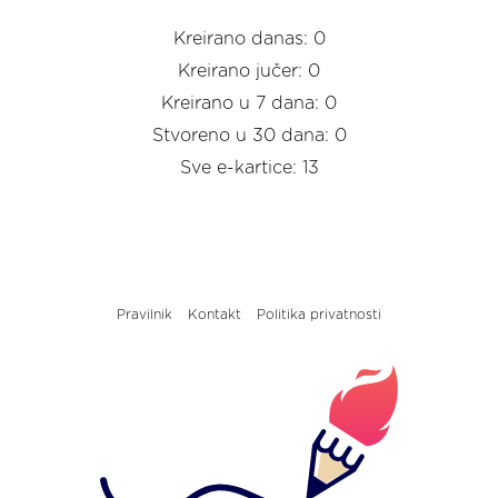
Kreirano danas: 0
Kreirano jučer: 0
Kreirano u 7 dana: 0
Stvoreno u 30 dana: 0
Sve e-kartice: 13
Pravilnik
Kontakt
Politika privatnosti