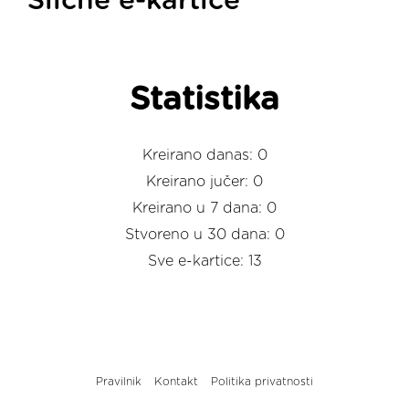
Slične e-kartice
Statistika
Kreirano danas: 0
Kreirano jučer: 0
Kreirano u 7 dana: 0
Stvoreno u 30 dana: 0
Sve e-kartice: 13
Pravilnik
Kontakt
Politika privatnosti